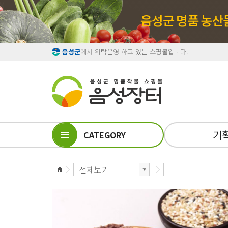
음성군
에서 위탁운영 하고 있는 쇼핑몰입니다.
기
CATEGORY