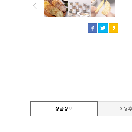
상품정보
이용